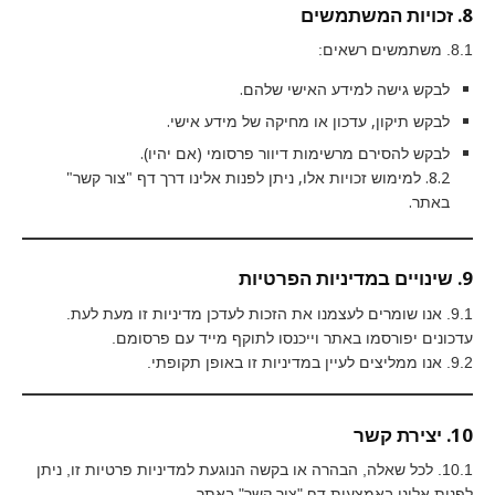
8. זכויות המשתמשים
8.1. משתמשים רשאים:
לבקש גישה למידע האישי שלהם.
לבקש תיקון, עדכון או מחיקה של מידע אישי.
לבקש להסירם מרשימות דיוור פרסומי (אם יהיו).
8.2. למימוש זכויות אלו, ניתן לפנות אלינו דרך דף "צור קשר"
באתר.
9. שינויים במדיניות הפרטיות
9.1. אנו שומרים לעצמנו את הזכות לעדכן מדיניות זו מעת לעת.
עדכונים יפורסמו באתר וייכנסו לתוקף מייד עם פרסומם.
9.2. אנו ממליצים לעיין במדיניות זו באופן תקופתי.
10. יצירת קשר
10.1. לכל שאלה, הבהרה או בקשה הנוגעת למדיניות פרטיות זו, ניתן
לפנות אלינו באמצעות דף "צור קשר" באתר.