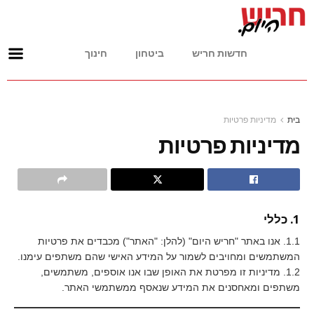
חדשות חריש
ביטחון
חינוך
בית
מדיניות פרטיות
מדיניות פרטיות
1. כללי
1.1. אנו באתר "חריש היום" (להלן: "האתר") מכבדים את פרטיות
המשתמשים ומחויבים לשמור על המידע האישי שהם משתפים עימנו.
1.2. מדיניות זו מפרטת את האופן שבו אנו אוספים, משתמשים,
משתפים ומאחסנים את המידע שנאסף ממשתמשי האתר.