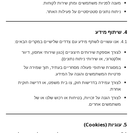
מענה לפניות משתמשים ומתן שירות לקוחות.
ניתוח נתונים סטטיסטיים על פעילות האתר.
4. שיתוף מידע
4.1. אנו עשויים לשתף מידע עם צדדים שלישיים במקרים הבאים:
לצורך אספקת שירותים חיצוניים (כגון שירותי אחסון, דיוור
אלקטרוני, או שירותי ניתוח נתונים).
במסגרת שיתופי פעולה מסחריים בעתיד, תוך שמירה על
פרטיות המשתמשים והגנה על המידע.
לצורך עמידה בדרישות חוק, צו בית משפט, או דרישה חוקית
אחרת.
לצורך הגנה על זכויות, בטיחות או רכוש שלנו או של
משתמשים אחרים.
5. עוגיות (Cookies)