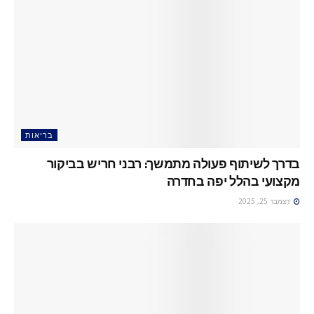
בריאות
בדרך לשיתוף פעולה מתמשך: רבני חריש בביקור
מקצועי בהלל יפה בחדרה
דצמבר 25, 2025