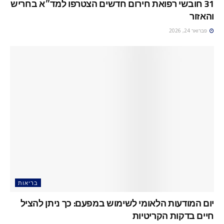
31 חובשי רפואת חירום חדשים הצטרפו למד״א בחריש
והאזור
פברואר 24, 2026
בריאות
יום המודעות הלאומי לשימוש במפעם: כך ניתן להציל
חיים בדקות הקריטיות