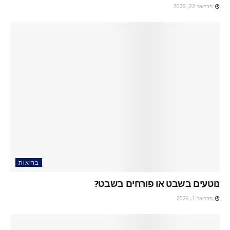
פברואר 22, 2026
בריאות
נוטעים בשבט או פורחים בשבט?
פברואר 1, 2026