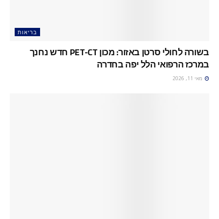
בריאות
בשורה לחולי סרטן באזור: מכון PET-CT חדש נחנך
במרכז הרפואי הלל יפה בחדרה
מאי 11, 2026