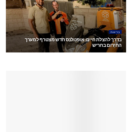
מאי 28, 2026
בריאות
בדרך להצלת חיים: אופנולנס חדש מצטרף למערך
החירום בחריש
מאי 26, 2026