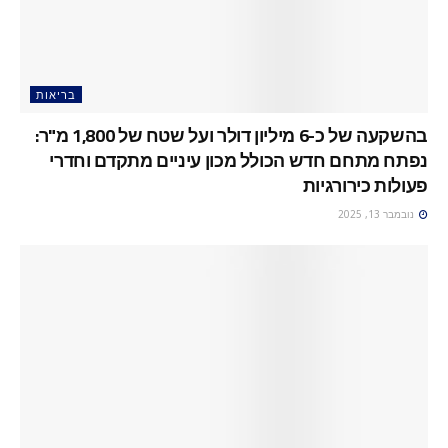
בריאות
בהשקעה של כ-6 מיליון דולר ועל שטח של 1,800 מ"ר:
נפתח מתחם חדש הכולל מכון עיניים מתקדם וחדרי
פעולות כירורגיות
נובמבר 13, 2025