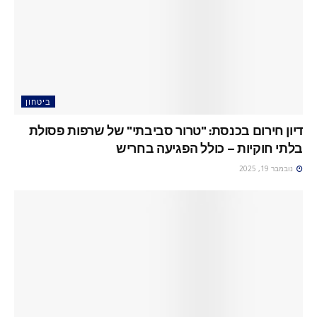
ביטחון
דיון חירום בכנסת: "טרור סביבתי" של שרפות פסולת
בלתי חוקיות – כולל הפגיעה בחריש
נובמבר 19, 2025