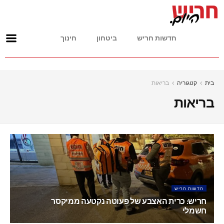
חדשות חריש
ביטחון
חינוך
בית
קטגוריה
בריאות
בריאות
חדשות חריש
חריש: כרית האצבע של פעוטה נקטעה ממיקסר
חשמלי