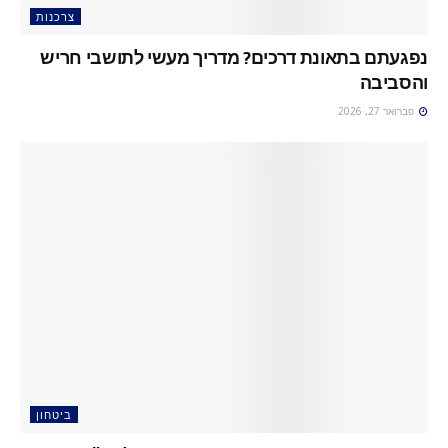
צרכנות
נפגעתם בתאונת דרכים? מדריך מעשי לתושבי חריש
והסביבה
פברואר 27, 2026
ביטחון