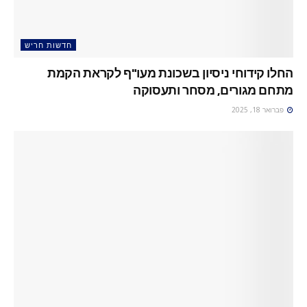
חדשות חריש
החלו קידוחי ניסיון בשכונת מעו"ף לקראת הקמת
מתחם מגורים, מסחר ותעסוקה
פברואר 18, 2025