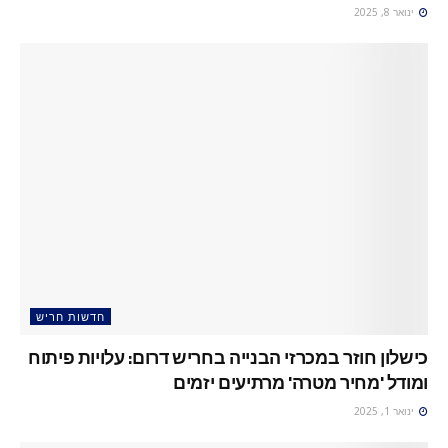
ינואר 8, 2025
חדשות חריש
כישלון חוזר במכרזי הבנייה בחריש דרום: עלויות פיתוח
ומודל 'מחיר מטרה' מרתיעים יזמים
ינואר 1, 2025