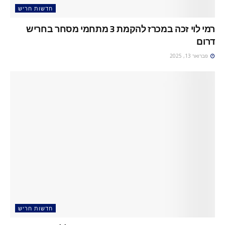
חדשות חריש
רמי לוי זכה במכרז להקמת 3 מתחמי מסחר בחריש
דרום
פברואר 13, 2025
חדשות חריש