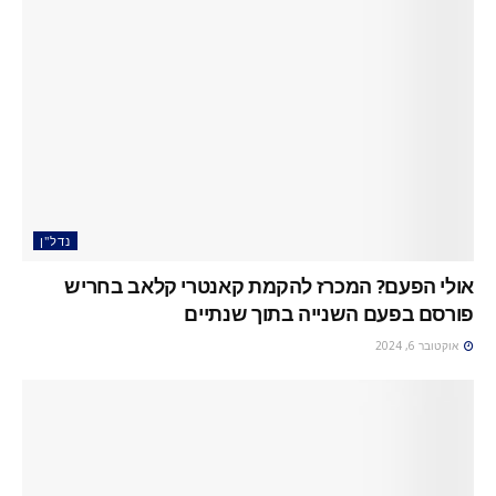
נדל"ן
אולי הפעם? המכרז להקמת קאנטרי קלאב בחריש
פורסם בפעם השנייה בתוך שנתיים
אוקטובר 6, 2024