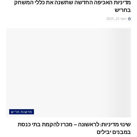
מדיניות האכיפה החדשה שתשנה את כללי המשחק
בחריש
ינואר 23, 2025
חדשות חריש
שינוי מדיניות: לראשונה – מכרז להקמת בתי כנסת
במבנים יבילים