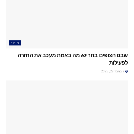
חינוך
שבט הצופים בחריש: מה באמת מעכב את החזרה
לפעילות
נובמבר 29, 2025