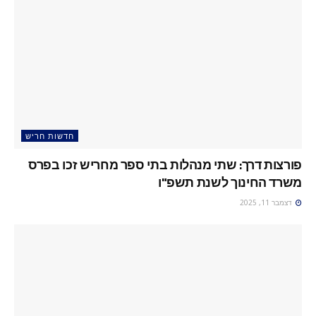
חדשות חריש
פורצות דרך: שתי מנהלות בתי ספר מחריש זכו בפרס
משרד החינוך לשנת תשפ"ו
דצמבר 11, 2025