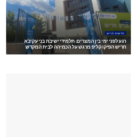
יוני 22, 2026
חדשות חריש
רגע לפני ימי בין המצרים: תלמידי ישיבת בני עקיבא
חריש הפיקו קליפ מרגש על הכמיהה לבית המקדש
יוני 18, 2026