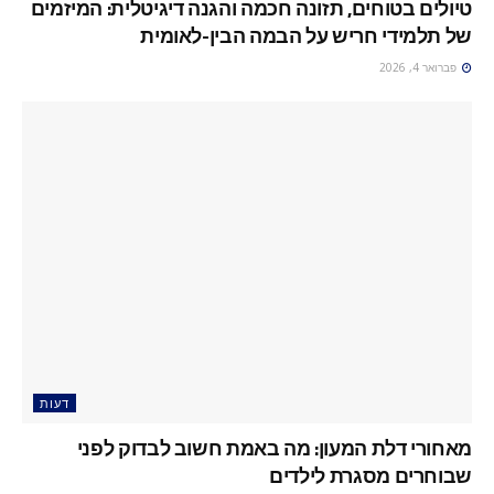
טיולים בטוחים, תזונה חכמה והגנה דיגיטלית: המיזמים
של תלמידי חריש על הבמה הבין-לאומית
פברואר 4, 2026
דעות
מאחורי דלת המעון: מה באמת חשוב לבדוק לפני
שבוחרים מסגרת לילדים