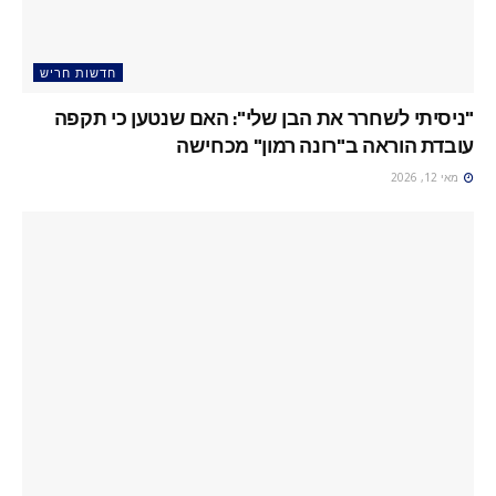
חדשות חריש
"ניסיתי לשחרר את הבן שלי": האם שנטען כי תקפה
עובדת הוראה ב"רונה רמון" מכחישה
מאי 12, 2026