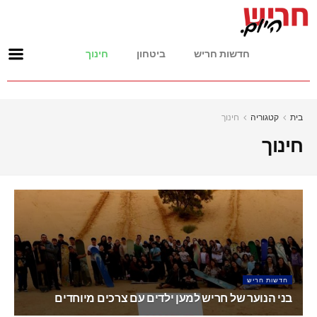
חדשות חריש
ביטחון
חינוך
בית
קטגוריה
חינוך
חינוך
חדשות חריש
בני הנוער של חריש למען ילדים עם צרכים מיוחדים