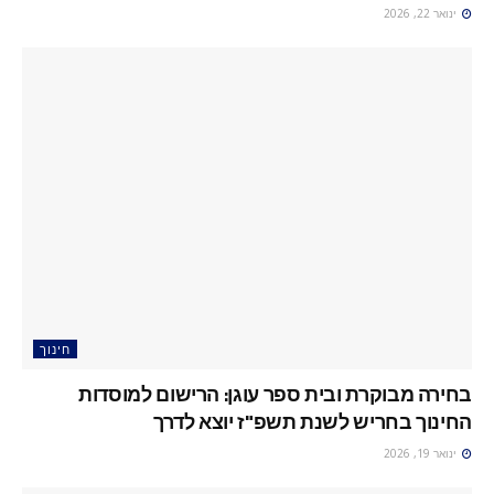
ינואר 22, 2026
חינוך
בחירה מבוקרת ובית ספר עוגן: הרישום למוסדות
החינוך בחריש לשנת תשפ"ז יוצא לדרך
ינואר 19, 2026