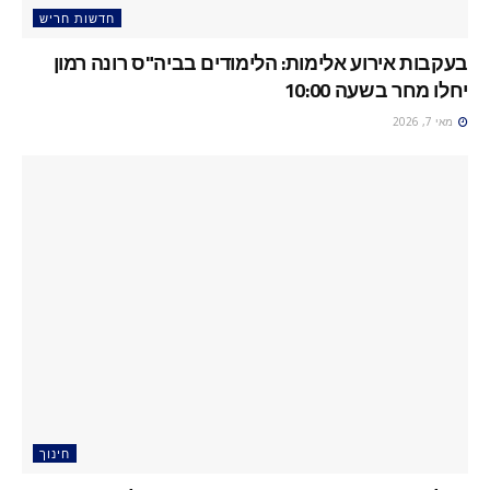
חדשות חריש
בעקבות אירוע אלימות: הלימודים בביה"ס רונה רמון
יחלו מחר בשעה 10:00
מאי 7, 2026
חינוך