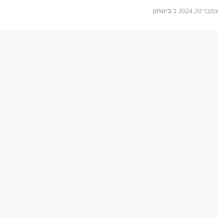
בר 30, 2024
ב
ביטחון