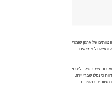
צוותים של ארגון שומרי
א נמצאו כל ממצאים
קבות שיגור טיל בליסטי
ח כי נפלו שברי יירוט
 הצוותים במהירות