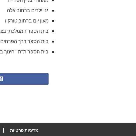
גני ילדים ברחוב אלה
מעון יום ברחוב טורקיז
בית הספר הממלכתי בצו
בית הספר דרך הפרחים ב
בית הספר ת”ת "חינוך ב
מדיניות פרטיות