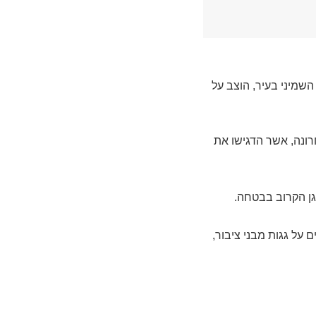
השמיני בעיר, הוצב על
ונה, אשר הדגישו את
גן הקרוב בבטחה.
על גגות מבני ציבור,