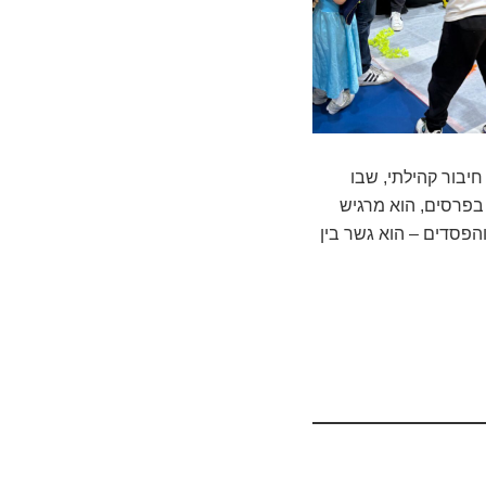
חיבור קהילתי, שבו
בפרסים, הוא מרגיש
והפסדים – הוא גשר בין