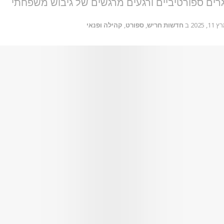
ים ספורטיביים ורגעים מרגשים של גיבוש משפחתי
11, 2025
ב
חדשות חריש
,
ספורט
,
קהילה ופנאי