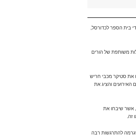
 בית הספר לכדורסל,
ות משותפת של הורים
ו את סטיקר מכבי חריש
ם האירועים והציג את
, אשר שיבחו את
זה.
שגרמה להתרגשות רבה