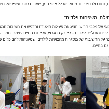
הנו כולם מכיבוד מתוק, שכלל אוזני המן, שערות סוכר ושפע של חיוכי
ילה, משפחות וילדים"
עי של מכבי חריש, הציג את פעילות האגודה והדגיש את חשיבות המס
זיים ומנטליים לילדים – לא רק במגרש, אלא גם בחיים עצמם. חמון, 
 על החשיבות של מסגרות מקצועיות לילדים, שמעניקות להם כלים פי
גם בחיים.