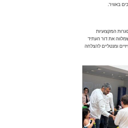
ם באוויר.
גרות המקצועיות
שמלווה את דור העתיד
זיים ומנטליים להצלחה