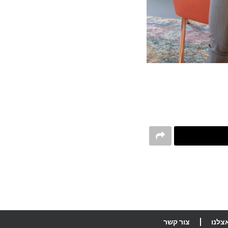
צלנו
צור קשר