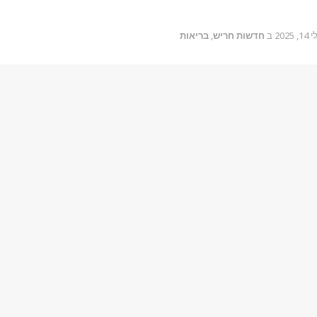
14, 2025
ב
חדשות חריש
,
בריאות