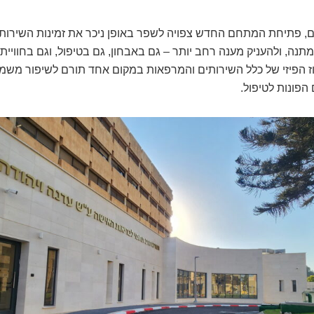
ם, פתיחת המתחם החדש צפויה לשפר באופן ניכר את זמינות השירותי
תנה, ולהעניק מענה רחב יותר – גם באבחון, גם בטיפול, וגם בחוויי
וז הפיזי של כלל השירותים והמרפאות במקום אחד תורם לשיפור משמ
הפונות לטיפול.