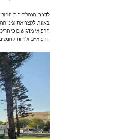
לדברי הנהלת בית החולי
באזור, לקצר את זמני ההמ
הרפואי מדגישים כי הריכ
הרפואיים ולרווחת הנשים 