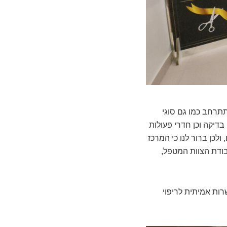
 תתרחב כמו גם סוגי
בדיקה וכן חדרי פעולות
לכן ברור לנו כי המרכז
בודת הצוות המטפל,
שרות אמיתית לריפוי