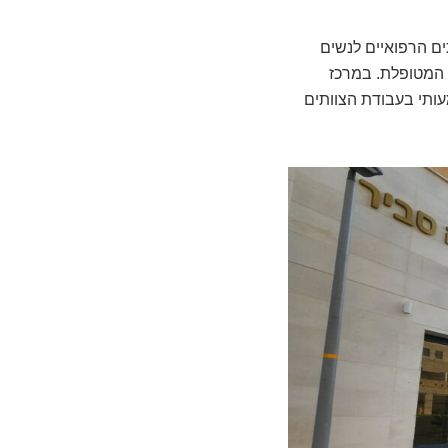
ם הרפואיים לנשים
ת המטופלת. במרכז
עותי בעבודת הצוותים