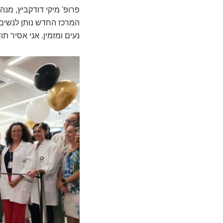
פרופ' מיקי דודקביץ, מנה
המרכז החדש נותן לנשים 
נעים ומזמין. אני אסיר ת