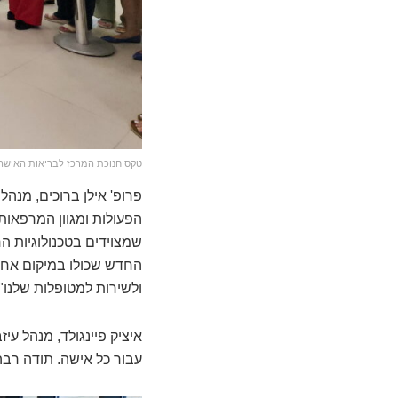
טקס חנוכת המרכז לבריאות האישה 
פרופ' אילן ברוכים, מנהל 
הפעולות ומגוון המרפאות 
שמצוידים בטכנולוגיות ה
החדש שכולו במיקום אחד 
ולשירות למטופלות שלנו".
איציק פיינגולד, מנהל עי
עבור כל אישה. תודה רבה 