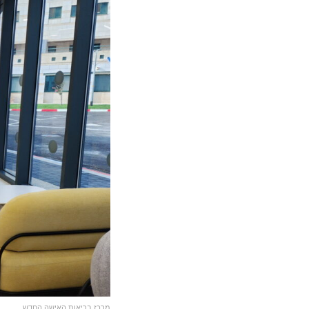
מרכז בריאות האישה החדש