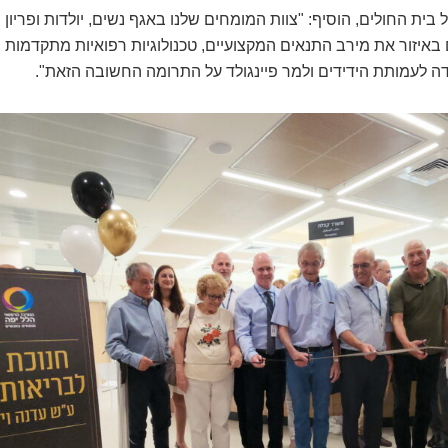
ל בית החולים, הוסיף: "צוות המומחים שלנו באגף נשים, יולדות ופריון
באיזור את מירב התנאים המקצועיים, טכנולוגיות רפואיות מתקדמות ו
ודה לעמותת הידידים ולמר פיינגולד על התרומה החשובה הזאת".