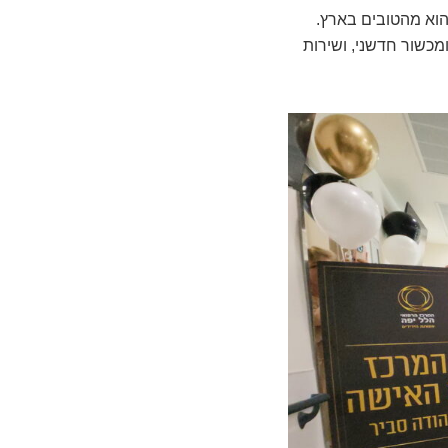
 הוא מהטובים בארץ.
מכשור חדשני, ושירות