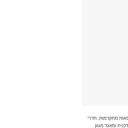
פאות מתקדמות, חדרי
כנית ומאגד מגוון