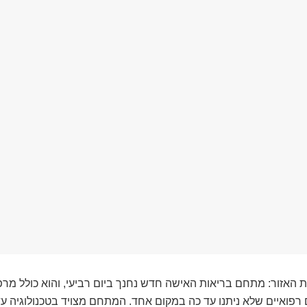
 האזור: מתחם בריאות האישה חדש נחנך ביום רביעי, והוא כולל מר
ם רפואיים שלא ניתנו עד כה במקום אחד. המתחם מצויד בטכנולוגיה עד