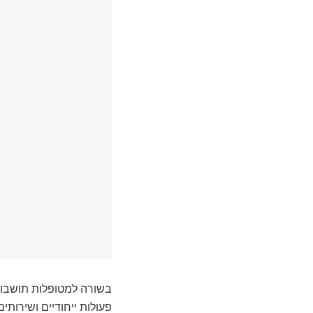
בשורה למטופלות תושבות
פעולות ייחודיים ושירותי