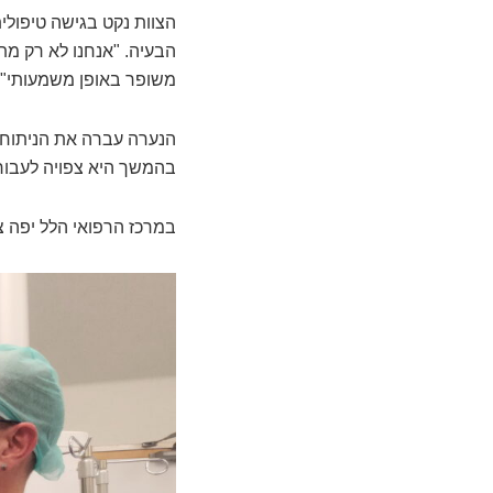
הצוות נקט בגישה טיפולית
הבעיה. "אנחנו לא רק מתק
משופר באופן משמעותי", 
הנערה עברה את הניתוח 
בהמשך היא צפויה לעבור 
במרכז הרפואי הלל יפה צ