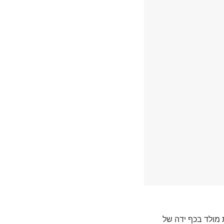
 מולד בכף ידה של