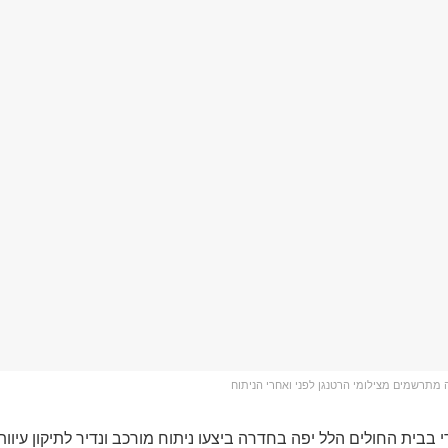
מתרשמים מצילומי הרטנגן לפני ואחרי הניתוח
בבית החולים הלל יפה בחדרה ביצעו ניתוח מורכב ונדיר לתיקון עיוות