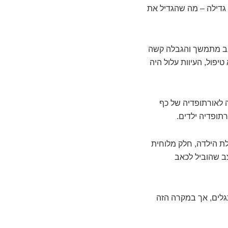
כי גדילה – מה שהגדיל את
כאב מתמשך והגבלה קשה
לדים. ללא טיפול, העיוות עלול היה
ה לאורתופדיה של כף
רתופדיה ילדים.
לת הילדה, חלק מלוחית
ב שהוביל לכאב
גלים, אך במקרה הזה