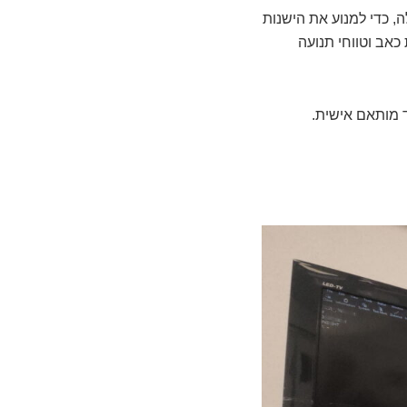
ה, כדי למנוע את הישנות
כאב וטווחי תנועה
 מותאם אישית.