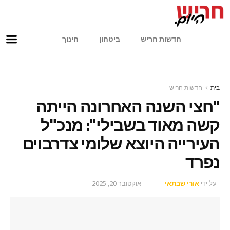
חדשות חריש
ביטחון
חינוך
בית
חדשות חריש
"חצי השנה האחרונה הייתה
קשה מאוד בשבילי": מנכ"ל
העירייה היוצא שלומי צדרבוים
נפרד
על ידי
אורי שבתאי
אוקטובר 20, 2025