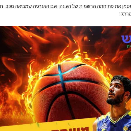
מן את פתיחתה הרשמית של העונה, ועם האנרגיה שמביאה מכבי חר
מרתק.