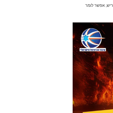
יש, אפשר לומר