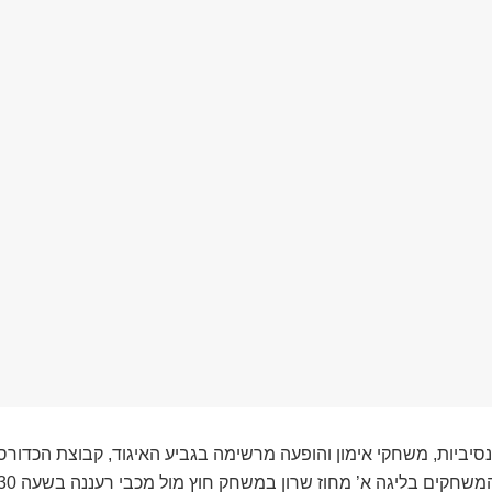
נסיביות, משחקי אימון והופעה מרשימה בגביע האיגוד, קבוצת הכדור
שחקים בליגה א’ מחוז שרון במשחק חוץ מול מכבי רעננה בשעה 20:30.