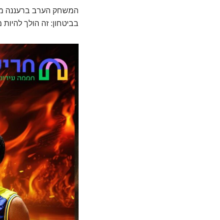
המשחק הערב ברעננה מס
בביטחון: זה הולך להיות 