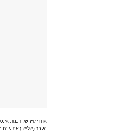
אחרי קיץ של הכנות אינט
הערב (שלישי) את עונת המ