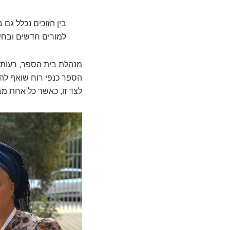
בין הזוכים נכלל גם
למורים חדשים ובחיז
מנהלת בית הספר, רעות לי
הספר כנפי רוח שואף לה
לצד זו, כאשר כל אחת מב