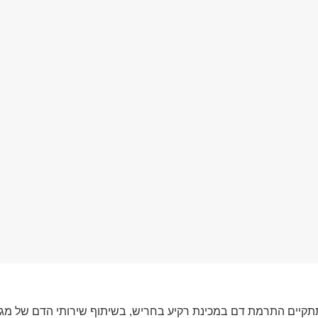
 בנובמבר, תתקיים התרמת דם במכינת רקיע בחריש, בשיתוף שירותי הדם של 