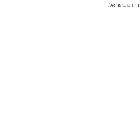
ת הדם בישראל.