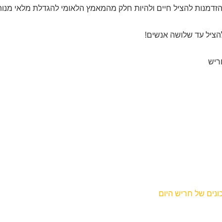
ו הזדמנות להציל חיים ולהיות חלק מהמאמץ הלאומי להגדלת מלאי מנו
הציל עד שלושה אנשים!
נים של חריש היום