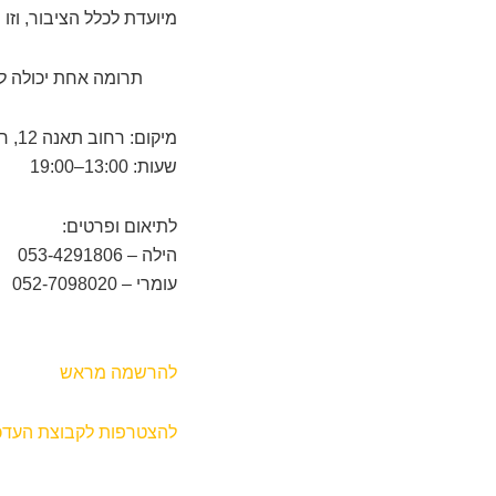
מיועדת לכלל הציבור, וז
תרומה אחת יכולה ל
מיקום: רחוב תאנה 12, חריש
שעות: 13:00–19:00
לתיאום ופרטים:
הילה – 053-4291806
עומרי – 052-7098020
להרשמה מראש
להצטרפות לקבוצת העדכו