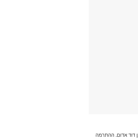
מגן דוד אדום. ההתרמה