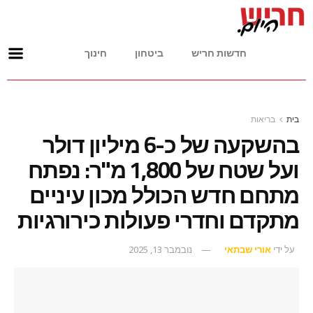
חדשות חריש
ביטחון
חינוך
בית
בריאות
בהשקעה של כ-6 מיליון דולר
ועל שטח של 1,800 מ"ר: נפתח
מתחם חדש הכולל מכון עיניים
מתקדם וחדרי פעולות כירורגיות
על ידי
אורי שבתאי
נובמבר 13, 2025