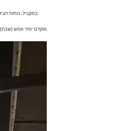
במקביל, כוחות הביט
מוקדם יותר אמש (שבת) 