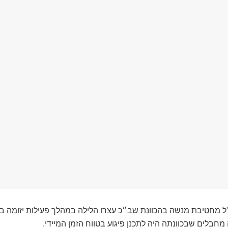
"ל מחטיבת מנשה בהכוונת שב״כ עצרו הלילה במהלך פעילות יזומה 
חבלים שבכוונתה היה לתכנן פיגוע בטווח הזמן המיידי.