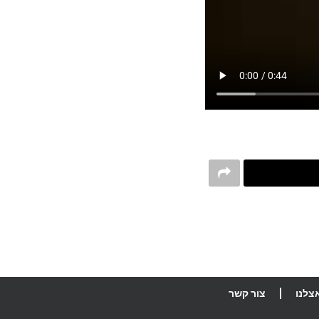
צלנו
צור קשר