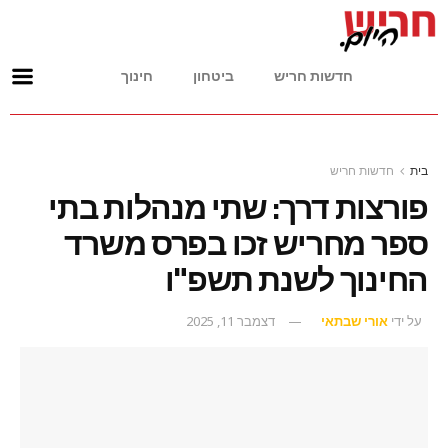
חדשות חריש
ביטחון
חינוך
בית
חדשות חריש
פורצות דרך: שתי מנהלות בתי
ספר מחריש זכו בפרס משרד
החינוך לשנת תשפ"ו
על ידי
אורי שבתאי
דצמבר 11, 2025