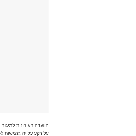
הוועדה העירונית למיגור
על רקע עלייה בנגישות ל