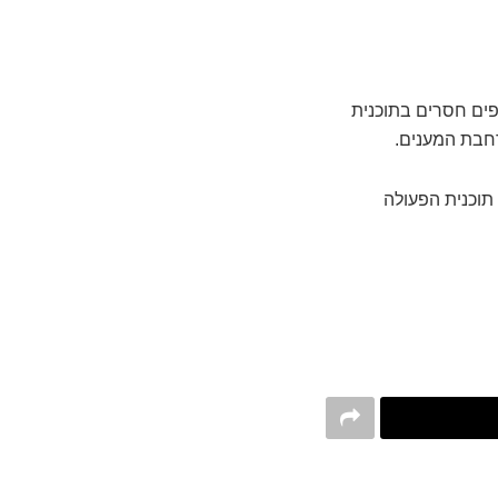
פים חסרים בתוכנית
תוכנית הפעולה