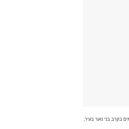
ם בקרב בני נוער בעיר,