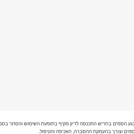
 נגע הסמים בחריש התכנסה לדיון מקיף בתופעת השימוש והסחר בסמי
סמים וצורך בהעמקת ההסברה, האכיפה והטיפול.