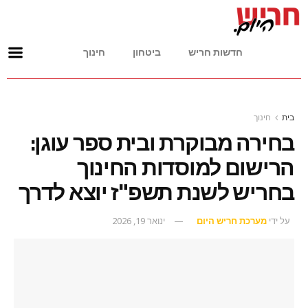
חדשות חריש
ביטחון
חינוך
בית
חינוך
בחירה מבוקרת ובית ספר עוגן:
הרישום למוסדות החינוך
בחריש לשנת תשפ"ז יוצא לדרך
על ידי
מערכת חריש היום
ינואר 19, 2026