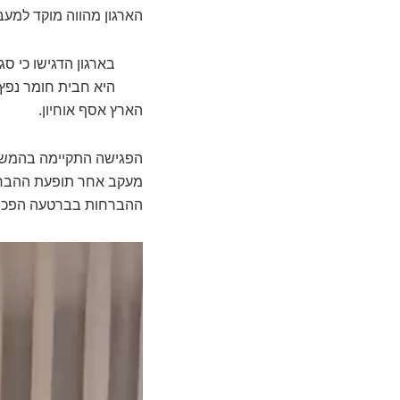
הארגון מהווה מוקד למעב
בארגון הדגישו כי ס
היא חבית חומר נפץ 
הארץ אסף אוחיון.
הפגישה התקיימה בהמשך 
מעקב אחר תופעת ההברחו
ההברחות בברטעה הפכה לא