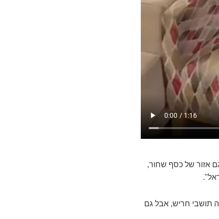
ם אזור של כסף שחור,
אל".
ה תושבי חריש, אבל גם