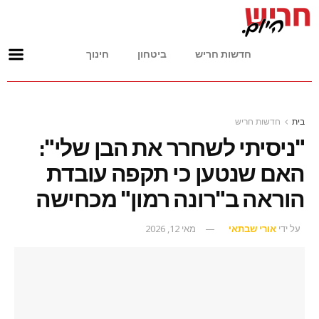
חדשות חריש
ביטחון
חינוך
בית
חדשות חריש
"ניסיתי לשחרר את הבן שלי":
האם שנטען כי תקפה עובדת
הוראה ב"רונה רמון" מכחישה
על ידי
אורי שבתאי
מאי 12, 2026