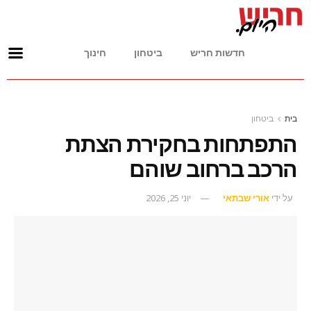
חדשות חריש
ביטחון
חינוך
בית
ביטחון
התפתחות בחקירת הצתת
הרכב ברחוב שוהם
על ידי
אורי שבתאי
יוני 25, 2026